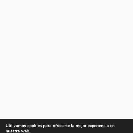
Utilizamos cookies para ofrecerte la mejor experiencia en
nuestra web.