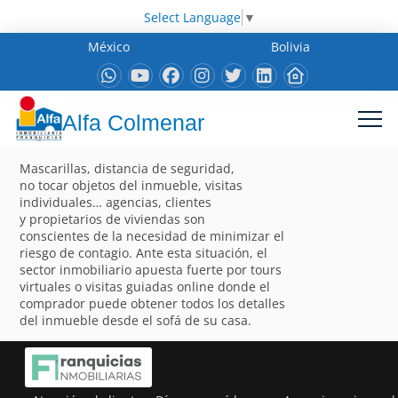
Select Language
▼
México
Bolivia
Alfa Colmenar
Mascarillas, distancia de seguridad,
no tocar objetos del inmueble, visitas
individuales… agencias, clientes
y propietarios de viviendas son
conscientes de la necesidad de minimizar el
riesgo de contagio. Ante esta situación, el
sector inmobiliario apuesta fuerte por tours
virtuales o visitas guiadas online donde el
comprador puede obtener todos los detalles
del inmueble desde el sofá de su casa.