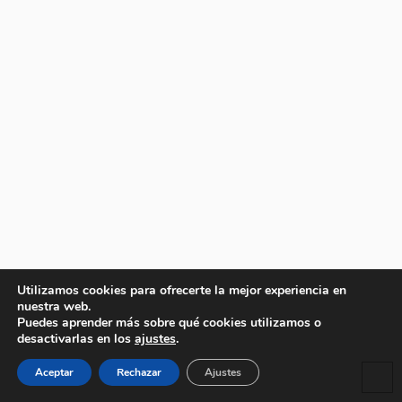
Utilizamos cookies para ofrecerte la mejor experiencia en
nuestra web.
Puedes aprender más sobre qué cookies utilizamos o
desactivarlas en los
ajustes
.
Aceptar
Rechazar
Ajustes