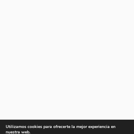
Utilizamos cookies para ofrecerte la mejor experiencia en
nuestra web.