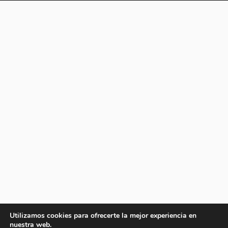
Utilizamos cookies para ofrecerte la mejor experiencia en
nuestra web.