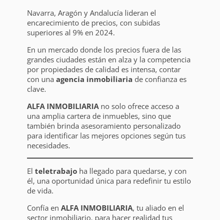
Navarra, Aragón y Andalucía lideran el
encarecimiento de precios, con subidas
superiores al 9% en 2024.
En un mercado donde los precios fuera de las
grandes ciudades están en alza y la competencia
por propiedades de calidad es intensa, contar
con una
agencia inmobiliaria
de confianza es
clave.
ALFA INMOBILIARIA
no solo ofrece acceso a
una amplia cartera de inmuebles, sino que
también brinda asesoramiento personalizado
para identificar las mejores opciones según tus
necesidades.
El
teletrabajo
ha llegado para quedarse, y con
él, una oportunidad única para redefinir tu estilo
de vida.
Confía en
ALFA INMOBILIARIA
, tu aliado en el
sector inmobiliario, para hacer realidad tus