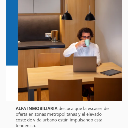
ALFA INMOBILIARIA
destaca que la escasez de
oferta en zonas metropolitanas y el elevado
coste de vida urbano están impulsando esta
tendencia.