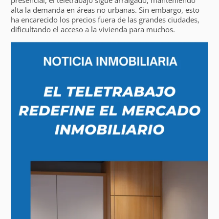
alta la demanda en áreas no urbanas. Sin embargo, esto
ha encarecido los precios fuera de las grandes ciudades,
dificultando el acceso a la vivienda para muchos.