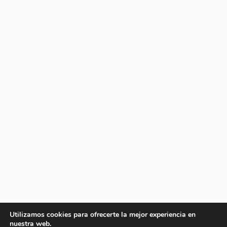
Utilizamos cookies para ofrecerte la mejor experiencia en
nuestra web.