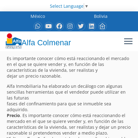
Select Language
▼
México
Bolivia
Alfa Colmenar
Es importante conocer cómo está reaccionando el mercado
en el que se quiere vender y, en función de las
características de la vivienda, ser realistas y
dejar un precio razonable.
Alfa Inmobiliaria ha elaborado un decálogo con algunas
sencillas herramientas que el vendedor puede utilizar en
las futuras
fases del confinamiento para que se inmueble sea
adquirido.
Precio
. Es importante conocer cómo está reaccionando el
mercado en el que se quiere vender y, en función de las
características de la vivienda, ser realistas y dejar un precio
razonable si pretendemos vender a medio plazo.