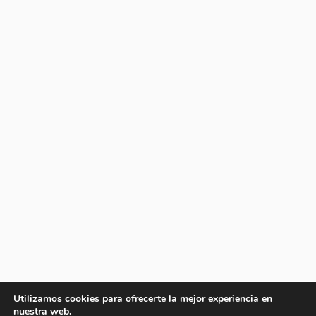
Utilizamos cookies para ofrecerte la mejor experiencia en
nuestra web.