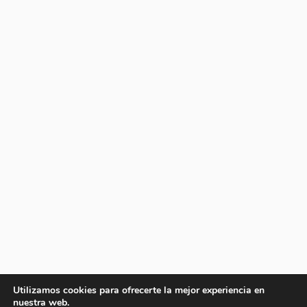
Utilizamos cookies para ofrecerte la mejor experiencia en
nuestra web.