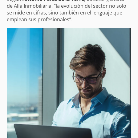
de Alfa Inmobiliaria, “la evolución del sector no solo
se mide en cifras, sino también en el lenguaje que
emplean sus profesionales”.