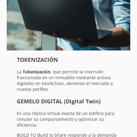
TOKENIZACIÓN
La
Tokenización
, que permite la inversión
fraccionada en un inmueble mediante activos
digitales en blockchain, abriendo el mercado a
nuevos perfiles.
GEMELO DIGITAL (Digital Twin)
Es una réplica virtual exacta de un edificio para
simular su comportamiento y optimizar su
eficiencia.
BUILD TO Build to Share responde a la demanda