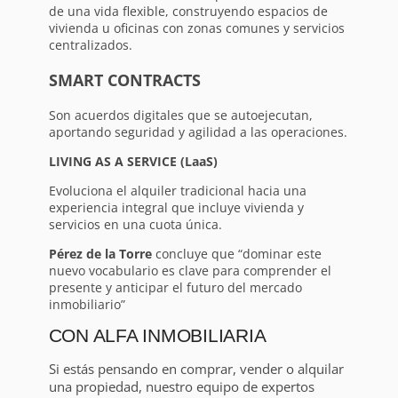
de una vida flexible, construyendo espacios de
vivienda u oficinas con zonas comunes y servicios
centralizados.
SMART CONTRACTS
Son acuerdos digitales que se autoejecutan,
aportando seguridad y agilidad a las operaciones.
LIVING AS A SERVICE (LaaS)
Evoluciona el alquiler tradicional hacia una
experiencia integral que incluye vivienda y
servicios en una cuota única.
Pérez de la Torre
concluye que “dominar este
nuevo vocabulario es clave para comprender el
presente y anticipar el futuro del mercado
inmobiliario”
CON ALFA INMOBILIARIA
Si estás pensando en comprar, vender o alquilar
una propiedad, nuestro equipo de expertos