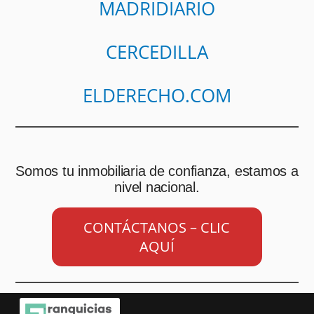
MADRIDIARIO
CERCEDILLA
ELDERECHO.COM
Somos tu inmobiliaria de confianza, estamos a
nivel nacional.
CONTÁCTANOS – CLIC
AQUÍ