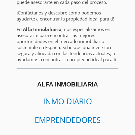
puede asesorarte en cada paso del proceso.
¡Contáctanos y descubre cómo podemos
ayudarte a encontrar la propiedad ideal para ti!
En
Alfa Inmobiliaria
, nos especializamos en
asesorarte para encontrar las mejores
oportunidades en el mercado inmobiliario
sostenible en España. Si buscas una inversión
segura y alineada con las tendencias actuales, te
ayudamos a encontrar la propiedad ideal para ti.
ALFA INMOBILIARIA
INMO DIARIO
EMPRENDEDORES